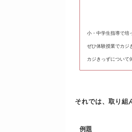
小・中学生指導で培
ぜひ体験授業でカジ
カジきっずについて
それでは、取り組
例題