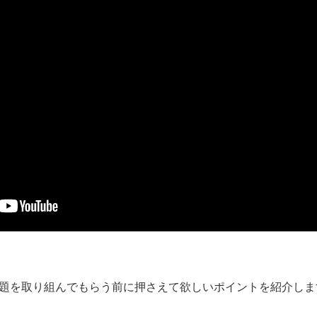
題を取り組んでもらう前に押さえて欲しいポイントを紹介しま