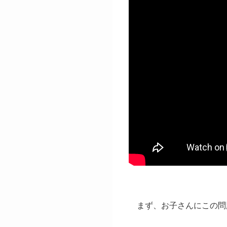
まず、お子さんにこの問