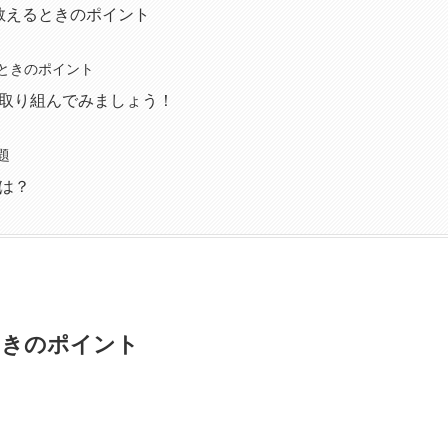
 教えるときのポイント
ときのポイント
取り組んでみましょう！
題
は？
ときのポイント