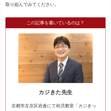
取り組んでみてください。
この記事を書いているのは？
カジきた先生
京都市左京区岩倉にて幼児教室「カジきっ