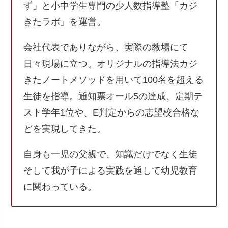
ず」と小中学生専門の少人数指導塾「カジ
きたラボ」を運営。
会社代表でありながら、実際の教場にて
日々現場に立つ。オリジナルの指導法カジ
きたノートメソッドを用いて100名を超える
生徒を指導。通知票オール5の達成、定期テ
スト学年1位や、E判定からの志望校合格な
どを実現してきた。
自身も一児の父親で、知識だけでなく生徒
そして我が子による実践を通して幼児教育
に関わっている。