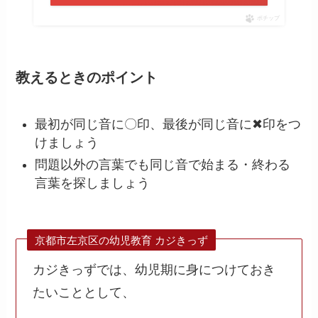
ポチップ
教えるときのポイント
最初が同じ音に〇印、最後が同じ音に✖印をつ
けましょう
問題以外の言葉でも同じ音で始まる・終わる
言葉を探しましょう
京都市左京区の幼児教育 カジきっず
カジきっずでは、幼児期に身につけておき
たいこととして、