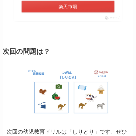
楽天市場
ポチップ
次回の問題は？
次回の幼児教育ドリルは「しりとり」です。ぜひ