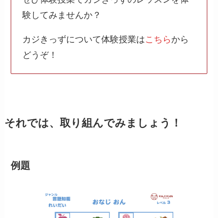
験してみませんか？
カジきっずについて体験授業は
こちら
から
どうぞ！
それでは、取り組んでみましょう！
例題