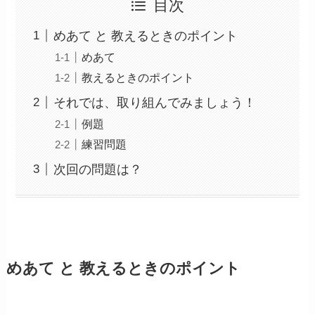
目次
めあて と 教えるときのポイント
めあて
教えるときのポイント
それでは、取り組んでみましょう！
例題
練習問題
次回の問題は？
めあて と 教えるときのポイント