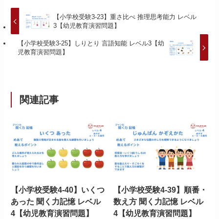
【小学校受験3-23】重さ比べ 推理思考能力 レベル
3【幼児教育演習問題】
【小学校受験3-25】しりとり 言語知能 レベル3【幼
児教育演習問題】
関連記事
【小学校受験4-40】いくつ
【小学校受験4-39】順番・
あった 聞く力記憶 レベル
数え方 聞く力記憶 レベル
4【幼児教育演習問題】
4【幼児教育演習問題】