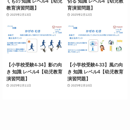
くもの 知識 レベル4【幼児
切る 知識 レベル4【幼児教
教育演習問題】
育演習問題】
2025年2月13日
2025年2月12日
【小学校受験4-34】影の向
【小学校受験4-33】風の向
き 知識 レベル4【幼児教育
き 知識 レベル4【幼児教育
演習問題】
演習問題】
2025年2月11日
2025年2月10日