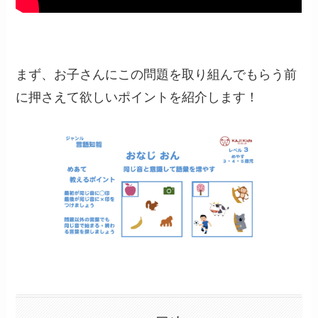
まず、お子さんにこの問題を取り組んでもらう前
に押さえて欲しいポイントを紹介します！