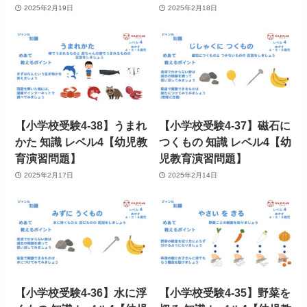
2025年2月19日
2025年2月18日
【小学校受験4-38】うまれ
【小学校受験4-37】磁石に
かた 知識 レベル4【幼児教
つくもの 知識 レベル4【幼
育演習問題】
児教育演習問題】
2025年2月17日
2025年2月14日
【小学校受験4-36】水に浮
【小学校受験4-35】野菜を