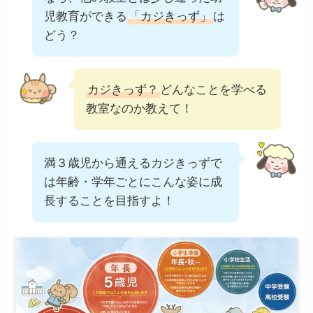
児教育ができる
「カジきっず」
は
どう？
カジきっず？
どんなことを学べる
教室なのか教えて！
満３歳児から通えるカジきっずで
は年齢・学年ごとにこんな姿に成
長することを目指すよ！