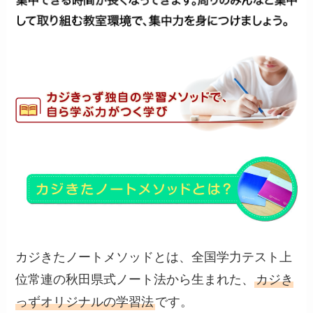
カジきたノートメソッドとは、全国学力テスト上
位常連の秋田県式ノート法から生まれた、
カジき
っずオリジナルの学習法
です。