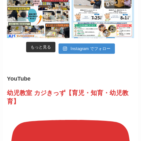
もっと見る
Instagram でフォロー
YouTube
幼児教室 カジきっず【育児・知育・幼児教
育】