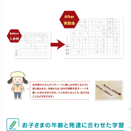
お子さまの年齢と発達に合わせた学習