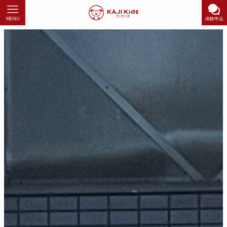
MENU
体験申込