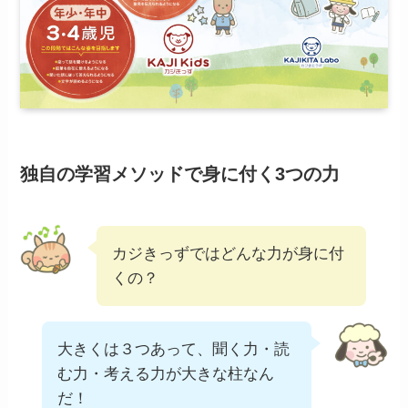
独自の学習メソッドで身に付く3つの力
カジきっずではどんな力が身に付
くの？
大きくは３つあって、聞く力・読
む力・考える力が大きな柱なん
だ！