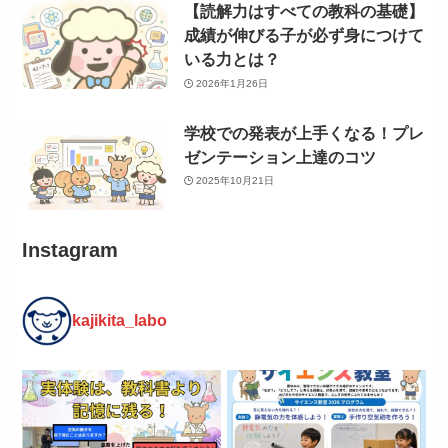
【読解力はすべての教科の基礎】
成績が伸びる子が必ず身につけて
いる力とは？
2026年1月26日
学校での発表が上手くなる！プレ
ゼンテーション上達のコツ
2025年10月21日
Instagram
kajikita_labo