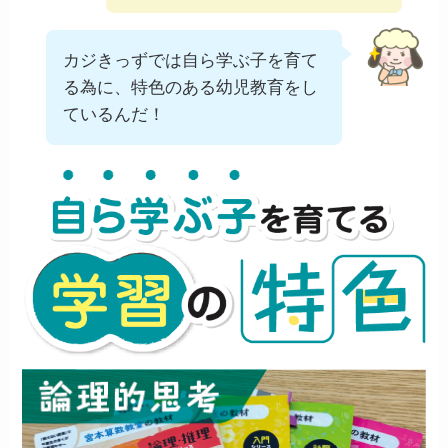
カジきっずでは自ら学ぶ子を育て
る為に、特色のある幼児教育をし
ているんだ！