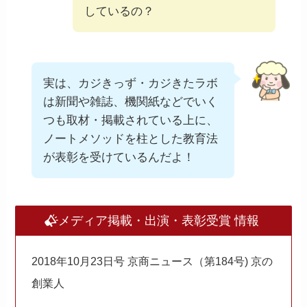
しているの？
実は、カジきっず・カジきたラボ
は新聞や雑誌、機関紙などでいく
つも取材・掲載されている上に、
ノートメソッドを柱とした教育法
が表彰を受けているんだよ！
メディア掲載・出演・表彰受賞 情報
2018年10月23日号 京商ニュース（第184号) 京の
創業人