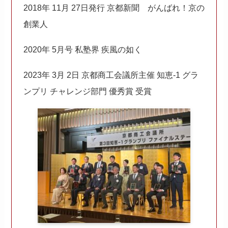
2018年 11月 27日発行 京都新聞 がんばれ！京の
創業人
2020年 5月号 私塾界 疾風の如く
2023年 3月 2日 京都商工会議所主催 知恵-1 グラ
ンプリ チャレンジ部門 優秀賞 受賞