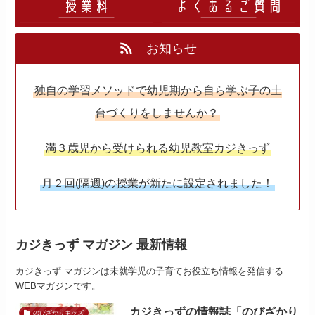
お知らせ
独自の学習メソッドで幼児期から自ら学ぶ子の土
台づくりをしませんか？
満３歳児から受けられる幼児教室カジきっず
月２回(隔週)の授業が新たに設定されました！
カジきっず マガジン 最新情報
カジきっず マガジンは未就学児の子育てお役立ち情報を発信する
WEBマガジンです。
カジきっずの情報誌「のびざかり
のびざかりキッズ