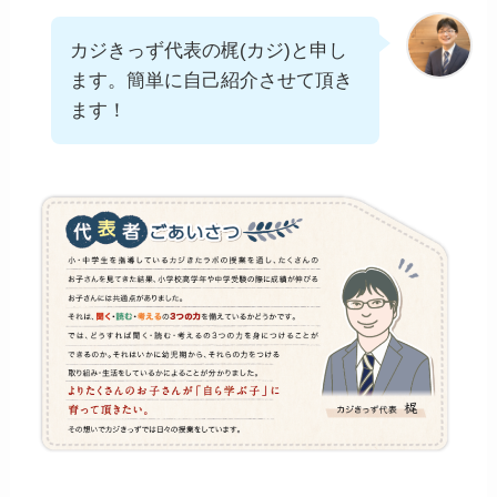
カジきっず代表の梶(カジ)と申し
ます。簡単に自己紹介させて頂き
ます！