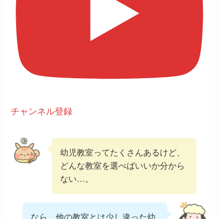
チャンネル登録
幼児教室ってたくさんあるけど、
どんな教室を選べばいいか分から
ない…。
なら、他の教室とは少し違った幼