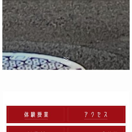
Scroll