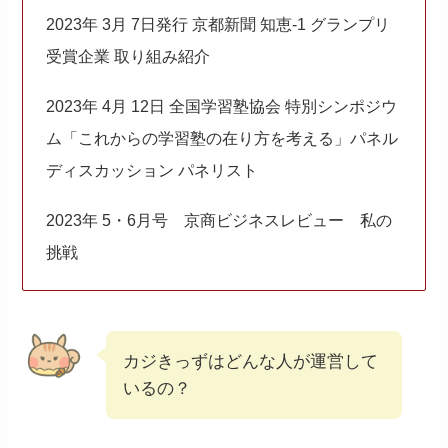
2023年 3月 7日発行 京都新聞 知恵-1 グランプリ
受賞企業 取り組み紹介
2023年 4月 12日 全国学習塾協会 特別シンポジウ
ム「これからの学習塾の在り方を考える」パネル
ディスカッション パネリスト
2023年 5・6月号 京商ビジネスレビュー 私の
挑戦
カジきっずはどんな人が運営して
いるの？