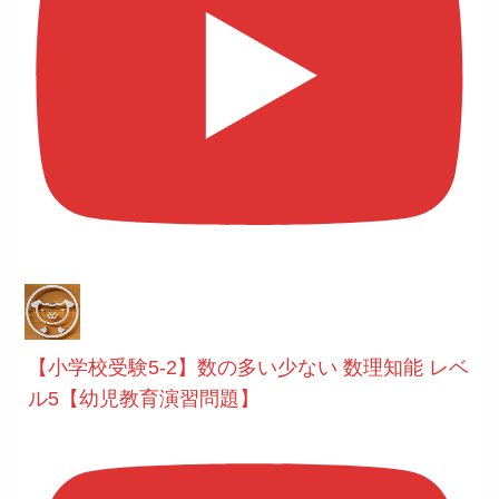
【小学校受験5-2】数の多い少ない 数理知能 レベ
ル5【幼児教育演習問題】