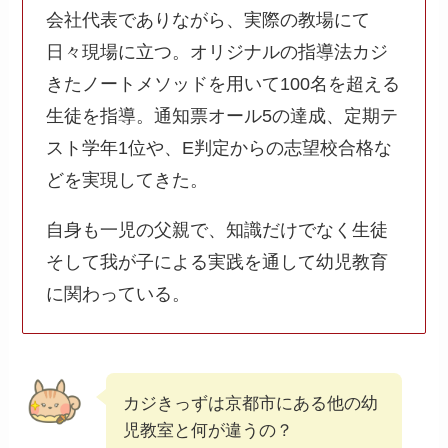
会社代表でありながら、実際の教場にて
日々現場に立つ。オリジナルの指導法カジ
きたノートメソッドを用いて100名を超える
生徒を指導。通知票オール5の達成、定期テ
スト学年1位や、E判定からの志望校合格な
どを実現してきた。
自身も一児の父親で、知識だけでなく生徒
そして我が子による実践を通して幼児教育
に関わっている。
カジきっずは京都市にある他の幼
児教室と何が違うの？