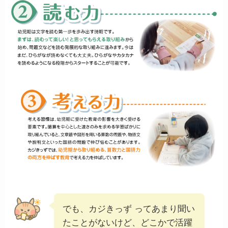
でも、カジきっず ってあまり聞い
たことがないけど、どこかで活躍