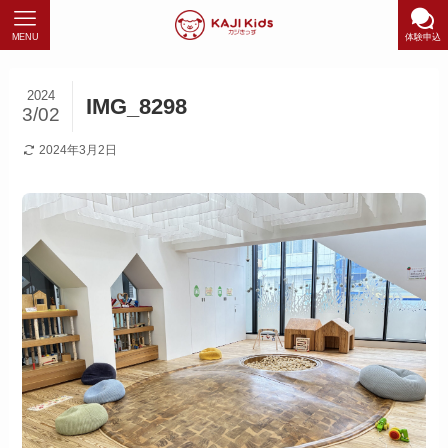
MENU
体験申込
2024
IMG_8298
3/02
2024年3月2日