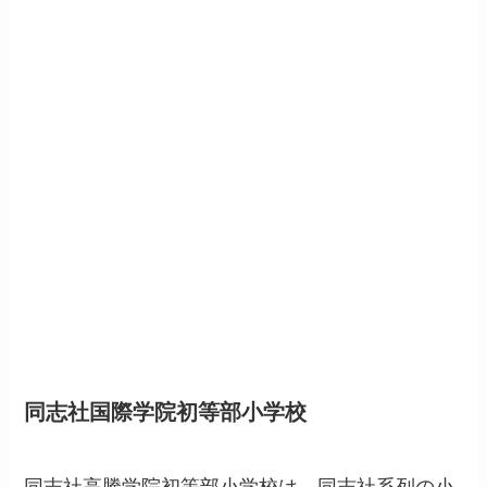
同志社国際学院初等部小学校