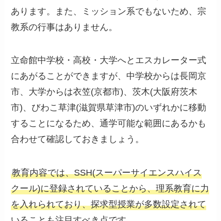
あります。また、ミッション系でもないため、宗
教系の行事はありません。
立命館中学校・高校・大学へとエスカレーター式
にあがることができますが、中学校からは長岡京
市、大学からは衣笠(京都市)、茨木(大阪府茨木
市)、びわこ草津(滋賀県草津市)のいずれかに移動
することになるため、通学可能な範囲にあるかも
合わせて確認しておきましょう。
教育内容では、SSH(スーパーサイエンスハイス
クール)に登録されていることから、理系教育に力
を入れられており、探求型授業が多数設定されて
いることも注目すべき点です。