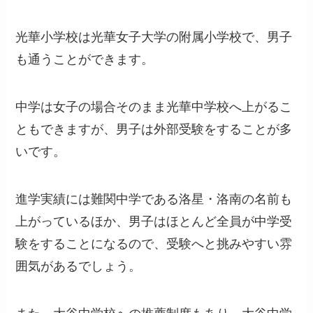
光華小学校は光華女子大学の附属小学校で、男子
も通うことができます。
中学は女子の場合そのまま光華中学校へ上がるこ
ともできますが、男子は外部受験をすることが多
いです。
進学実績には難関中学である洛星・洛南の名前も
上がっているほか、男子はほとんど全員が中学受
験をすることになるので、受験へと挑みやすい雰
囲気があるでしょう。