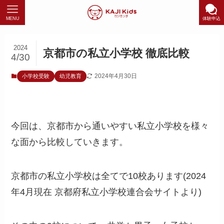
MENU
体験申込
2024
京都市の私立小学校 徹底比較
4/30
2024年4月30日
小学校受験
幼児教育
今回は、京都市から通いやすい私立小学校を様々
な面から比較していきます。
京都市の私立小学校は全てで10校あります(2024
年4月現在 京都府私立小学校連合会サイトより)