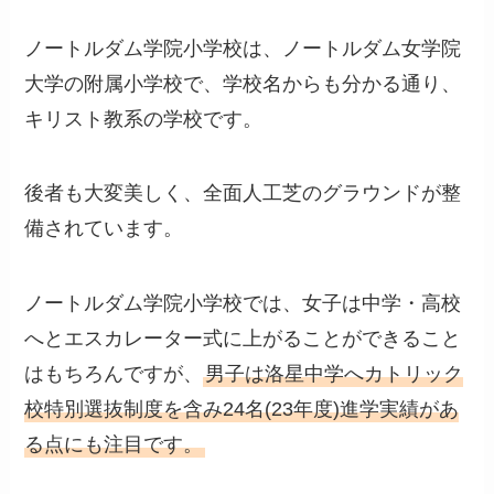
ノートルダム学院小学校は、ノートルダム女学院
大学の附属小学校で、学校名からも分かる通り、
キリスト教系の学校です。
後者も大変美しく、全面人工芝のグラウンドが整
備されています。
ノートルダム学院小学校では、女子は中学・高校
へとエスカレーター式に上がることができること
はもちろんですが、
男子は洛星中学へカトリック
校特別選抜制度を含み24名(23年度)進学実績があ
る点にも注目です。