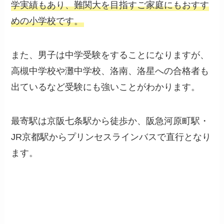
学実績もあり、難関大を目指すご家庭にもおすす
めの小学校です。
また、男子は中学受験をすることになりますが、
高槻中学校や灘中学校、洛南、洛星への合格者も
出ているなど受験にも強いことがわかります。
最寄駅は京阪七条駅から徒歩か、阪急河原町駅・
JR京都駅からプリンセスラインバスで直行となり
ます。