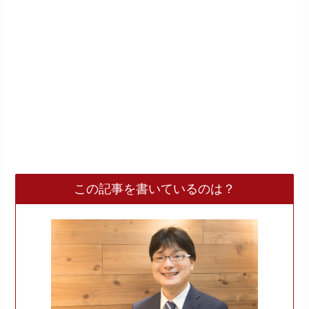
この記事を書いているのは？