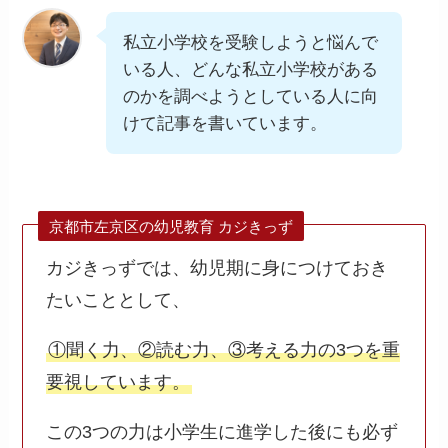
私立小学校を受験しようと悩んで
いる人、どんな私立小学校がある
のかを調べようとしている人に向
けて記事を書いています。
京都市左京区の幼児教育 カジきっず
カジきっずでは、幼児期に身につけておき
たいこととして、
①聞く力、②読む力、③考える力の3つを重
要視しています。
この3つの力は小学生に進学した後にも必ず