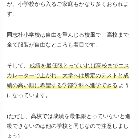
が、小学校から入るご家庭もかなり多くおられま
す。
同志社小学校は自由を重んじる校風で、高校まで
全て服装が自由なところも着目です。
そして、
成績を最低限とっていれば高校までエス
カレーターで上がれ、大学へは所定のテストと成
績の高い順に希望する学部学科へ進学できる
よう
になっています。
(ただし、高校では成績を最低限とっていないと進
級できないのは他の学校と同じなので注意しまし
ょう)