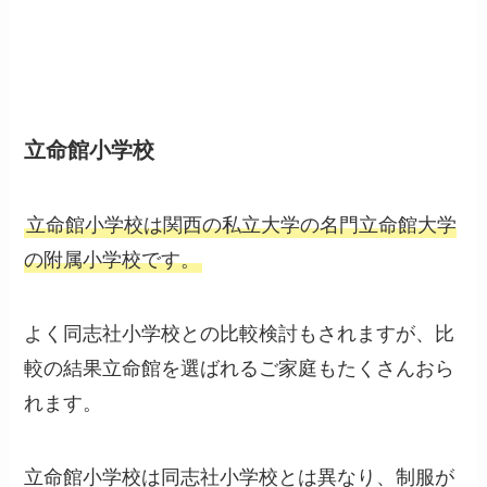
立命館小学校
立命館小学校は関西の私立大学の名門立命館大学
の附属小学校です。
よく同志社小学校との比較検討もされますが、比
較の結果立命館を選ばれるご家庭もたくさんおら
れます。
立命館小学校は同志社小学校とは異なり、制服が