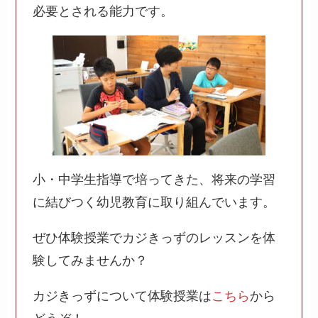
必要とされる能力です。
小・中学生指導で培ってきた、将来の学習
に結びつく幼児教育に取り組んでいます。
ぜひ体験授業でカジきっずのレッスンを体
験してみませんか？
カジきっずについて体験授業は
こちら
から