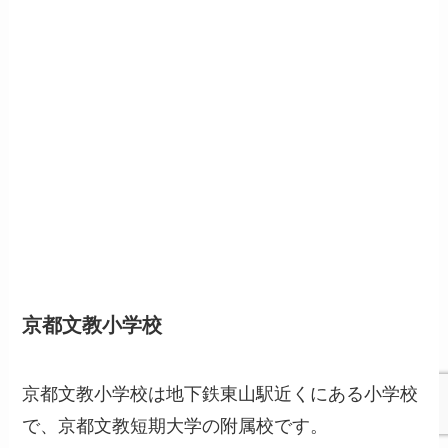
京都文教小学校
京都文教小学校は地下鉄東山駅近くにある小学校
で、京都文教短期大学の附属校です。