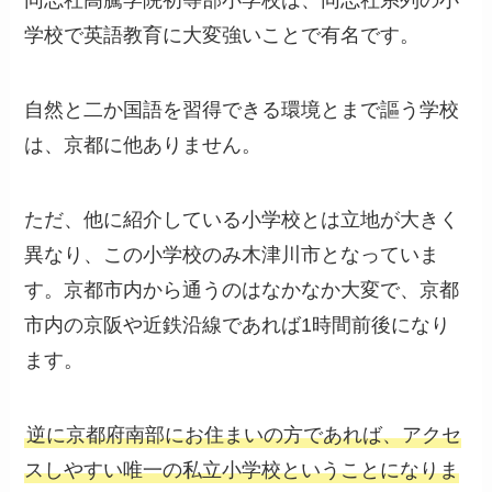
同志社高騰学院初等部小学校は、同志社系列の小
学校で英語教育に大変強いことで有名です。
自然と二か国語を習得できる環境とまで謳う学校
は、京都に他ありません。
ただ、他に紹介している小学校とは立地が大きく
異なり、この小学校のみ木津川市となっていま
す。京都市内から通うのはなかなか大変で、京都
市内の京阪や近鉄沿線であれば1時間前後になり
ます。
逆に京都府南部にお住まいの方であれば、アクセ
スしやすい唯一の私立小学校ということになりま