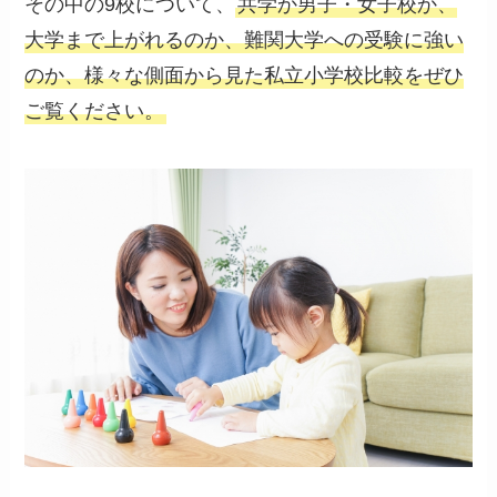
その中の9校について、
共学か男子・女子校か、
大学まで上がれるのか、難関大学への受験に強い
のか、様々な側面から見た私立小学校比較をぜひ
ご覧ください。