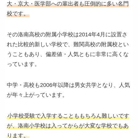
大・京大・医学部への輩出者も圧倒的に多い名門
校です。
その洛南高校の附属小学校は2014年4月に設置さ
れた比較的新しい学校で、難関高校の附属校とい
うこともあり、偏差値・人気ともに非常に高くな
っています。
中学・高校も2006年以降は男女共学となり、人気
が年々上がっています。
小学校受験で入学することももちろん難しいです
が、洛南小学校は入ってからが大変な学校でもあ
ります。