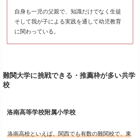
自身も一児の父親で、知識だけでなく生徒
そして我が子による実践を通して幼児教育
に関わっている。
難関大学に挑戦できる・推薦枠が多い共学
校
洛南高等学校附属小学校
洛南高校といえば、関西でも有数の難関校で、東