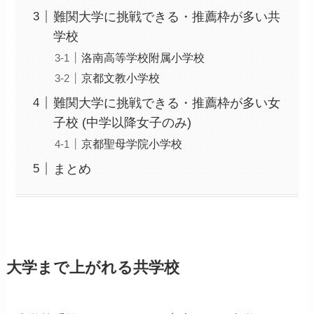
難関大学に挑戦できる・推薦枠が多い共
学校
洛南高等学校附属小学校
京都文教小学校
難関大学に挑戦できる・推薦枠が多い女
子校 (中学以降女子のみ)
京都聖母学院小学校
まとめ
大学まで上がれる共学校