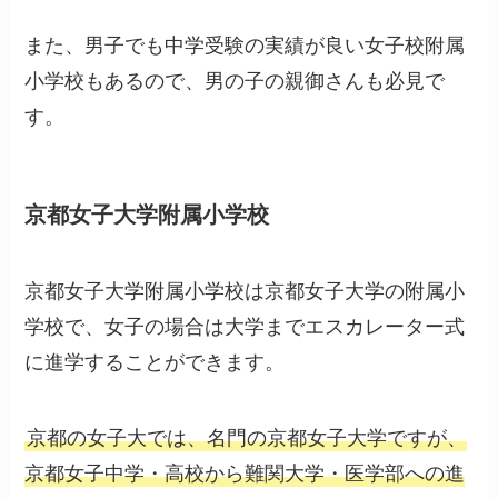
また、男子でも中学受験の実績が良い女子校附属
小学校もあるので、男の子の親御さんも必見で
す。
京都女子大学附属小学校
京都女子大学附属小学校は京都女子大学の附属小
学校で、女子の場合は大学までエスカレーター式
に進学することができます。
京都の女子大では、名門の京都女子大学ですが、
京都女子中学・高校から難関大学・医学部への進