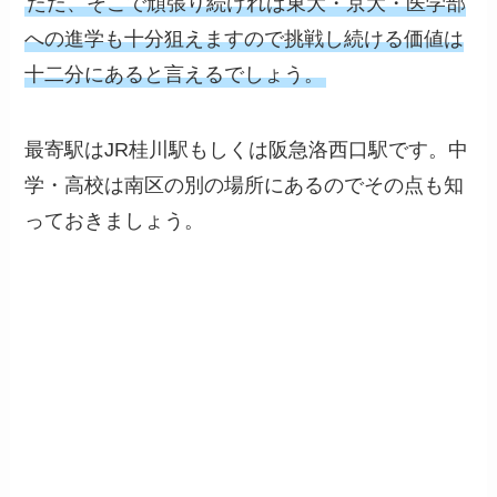
ただ、そこで頑張り続ければ東大・京大・医学部
への進学も十分狙えますので挑戦し続ける価値は
十二分にあると言えるでしょう。
最寄駅はJR桂川駅もしくは阪急洛西口駅です。中
学・高校は南区の別の場所にあるのでその点も知
っておきましょう。