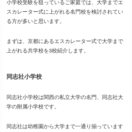
小学校受験を狙っているご家庭では、大学までエ
スカレーター式に上がれる名門校を検討されてい
る方が多いと思います。
まずは、京都にあるエスカレーター式で大学まで
上がれる共学校を3校紹介します。
同志社小学校
同志社小学校は関西の私立大学の名門、同志社大
学の附属小学校です。
同志社は幼稚園から大学まで一通り揃っています