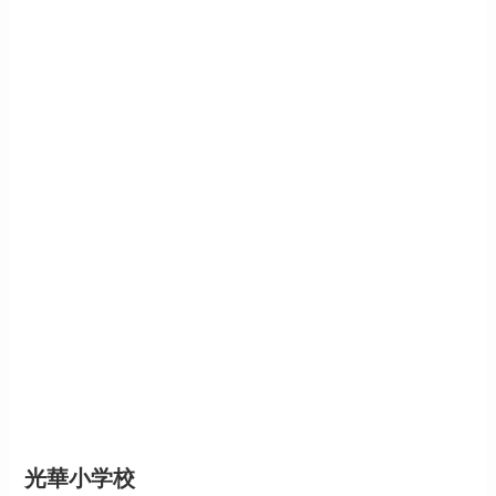
光華小学校