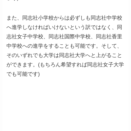
また、同志社小学校からは必ずしも同志社中学校
へ進学しなければいけないという訳ではなく、同
志社女子中学校、同志社国際中学校、同志社香里
中学校への進学をすることも可能です。そして、
そのいずれでも大学は同志社大学へと上がること
ができます。(もちろん希望すれば同志社女子大学
でも可能です)