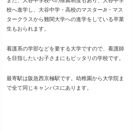
また、大谷中学校への推薦制度もあり、大谷中学
校へ進学し、大谷中学・高校のマスターJr・マス
タークラスから難関大学への進学をしている卒業
生もおられます。
看護系の学部などを要する大学ですので、看護師
を目指したいお子さまにもピッタリの学校です。
最寄駅は阪急西京極駅です。幼稚園から大学院ま
で全て同じキャンパスにあります。