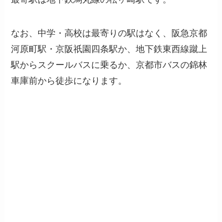
なお、中学・高校は最寄りの駅はなく、阪急京都
河原町駅・京阪祇園四条駅か、地下鉄東西線蹴上
駅からスクールバスに乗るか、京都市バスの錦林
車庫前から徒歩になります。