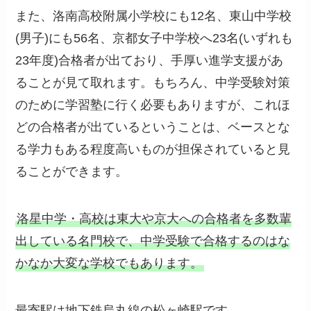
また、洛南高校附属小学校にも12名、東山中学校
(男子)にも56名、京都女子中学校へ23名(いずれも
23年度)合格者が出ており、手厚い進学支援があ
ることが見て取れます。もちろん、中学受験対策
のために学習塾に行く必要もありますが、これほ
どの合格者が出ているということは、ベースとな
る学力もある程度高いものが担保されていると見
ることができます。
洛星中学・高校は東大や京大への合格者を多数輩
出している名門校で、中学受験で合格するのはな
かなか大変な学校でもあります。
最寄駅は地下鉄烏丸線の松ヶ崎駅です。