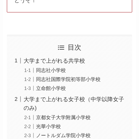
どうぞ！
目次
大学まで上がれる共学校
同志社小学校
同志社国際学院初等部小学校
立命館小学校
大学まで上がれる女子校（中学以降女子
のみ)
京都女子大学附属小学校
光華小学校
ノートルダム学院小学校