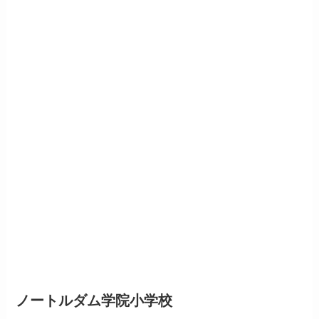
ノートルダム学院小学校