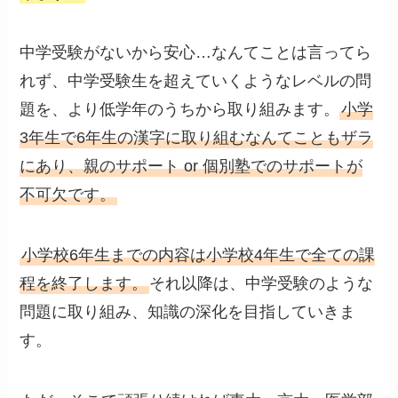
中学受験がないから安心…なんてことは言ってら
れず、中学受験生を超えていくようなレベルの問
題を、より低学年のうちから取り組みます。
小学
3年生で6年生の漢字に取り組むなんてこともザラ
にあり、親のサポート or 個別塾でのサポートが
不可欠です。
小学校6年生までの内容は小学校4年生で全ての課
程を終了します。
それ以降は、中学受験のような
問題に取り組み、知識の深化を目指していきま
す。