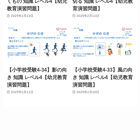
くもの 知識 レベル4【幼児
切る 知識 レベル4【幼児教
教育演習問題】
育演習問題】
2025年2月13日
2025年2月12日
【小学校受験4-34】影の向
【小学校受験4-33】風の向
き 知識 レベル4【幼児教育
き 知識 レベル4【幼児教育
演習問題】
演習問題】
2025年2月11日
2025年2月10日