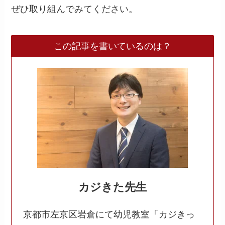
ぜひ取り組んでみてください。
この記事を書いているのは？
カジきた先生
京都市左京区岩倉にて幼児教室「カジきっ