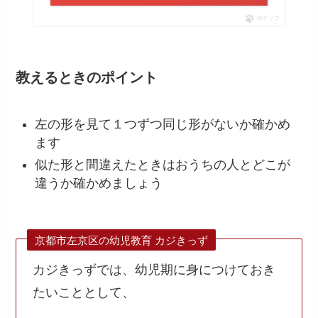
ポチップ
教えるときのポイント
左の形を見て１つずつ同じ形がないか確かめ
ます
似た形と間違えたときはおうちの人とどこが
違うか確かめましょう
京都市左京区の幼児教育 カジきっず
カジきっずでは、幼児期に身につけておき
たいこととして、