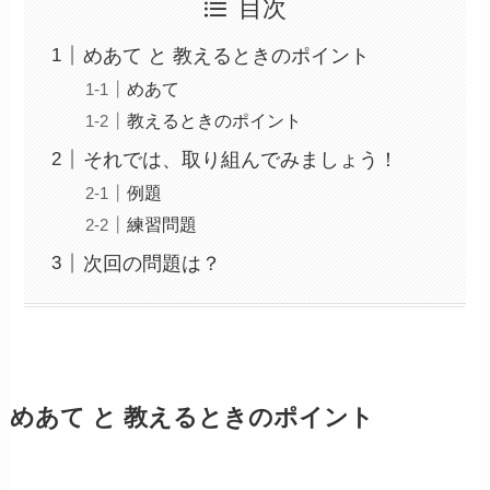
目次
めあて と 教えるときのポイント
めあて
教えるときのポイント
それでは、取り組んでみましょう！
例題
練習問題
次回の問題は？
めあて と 教えるときのポイント