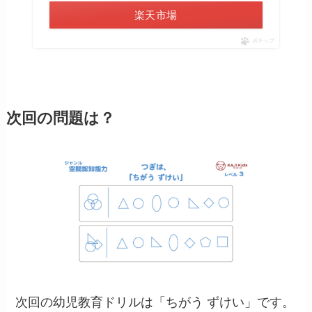
楽天市場
ポチップ
次回の問題は？
次回の幼児教育ドリルは「ちがう ずけい」です。