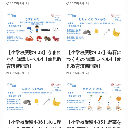
2025年2月19日
2025年2月18日
【小学校受験4-38】うまれ
【小学校受験4-37】磁石に
かた 知識 レベル4【幼児教
つくもの 知識 レベル4【幼
育演習問題】
児教育演習問題】
2025年2月17日
2025年2月14日
【小学校受験4-36】水に浮
【小学校受験4-35】野菜を