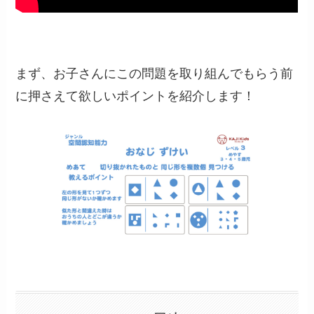
まず、お子さんにこの問題を取り組んでもらう前
に押さえて欲しいポイントを紹介します！