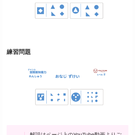
練習問題
解説はページ上のYouTube動画よりご