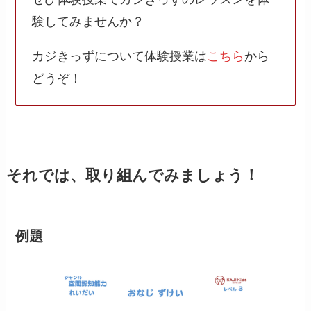
験してみませんか？
カジきっずについて体験授業は
こちら
から
どうぞ！
それでは、取り組んでみましょう！
例題