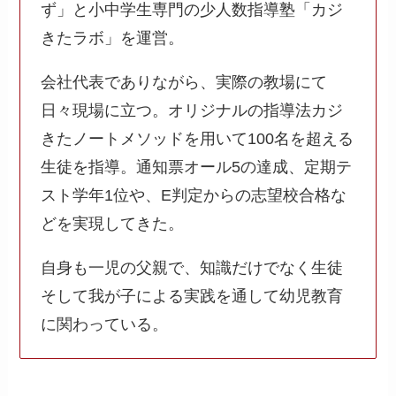
ず」と小中学生専門の少人数指導塾「カジ
きたラボ」を運営。
会社代表でありながら、実際の教場にて
日々現場に立つ。オリジナルの指導法カジ
きたノートメソッドを用いて100名を超える
生徒を指導。通知票オール5の達成、定期テ
スト学年1位や、E判定からの志望校合格な
どを実現してきた。
自身も一児の父親で、知識だけでなく生徒
そして我が子による実践を通して幼児教育
に関わっている。