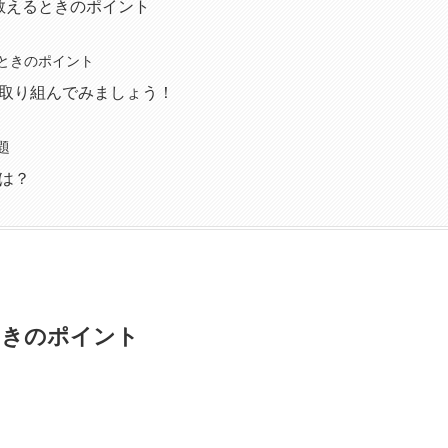
 教えるときのポイント
ときのポイント
取り組んでみましょう！
題
は？
ときのポイント