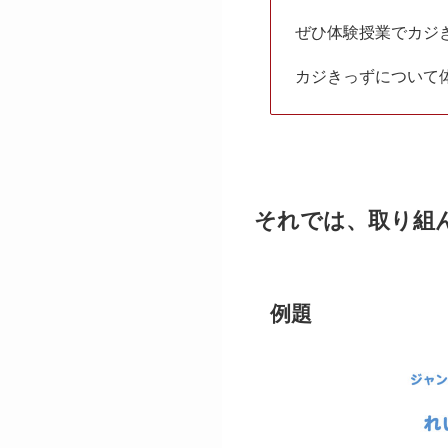
ぜひ体験授業でカジ
カジきっずについて
それでは、取り組
例題