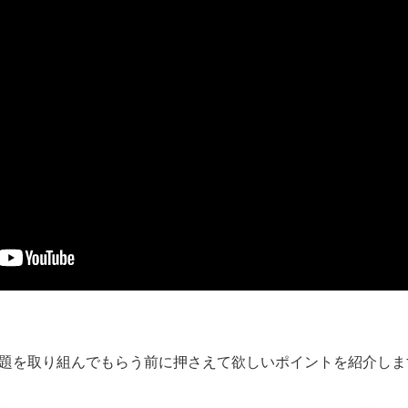
題を取り組んでもらう前に押さえて欲しいポイントを紹介しま