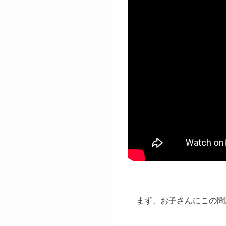
まず、お子さんにこの問