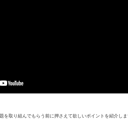
題を取り組んでもらう前に押さえて欲しいポイントを紹介しま