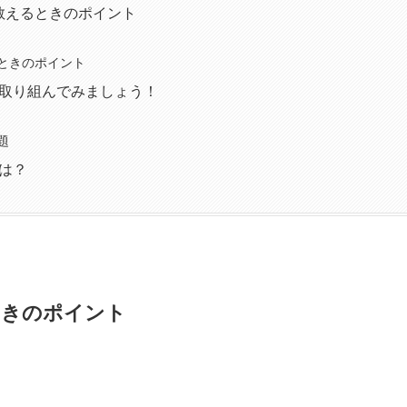
 教えるときのポイント
ときのポイント
取り組んでみましょう！
題
は？
ときのポイント