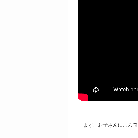
まず、お子さんにこの問