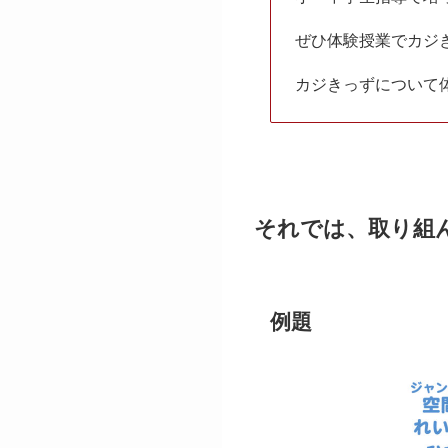
ぜひ体験授業でカジ
カジきっずについて
それでは、取り組
例題