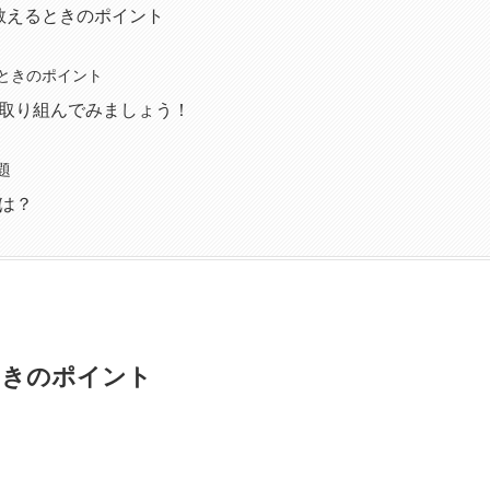
 教えるときのポイント
ときのポイント
取り組んでみましょう！
題
は？
ときのポイント