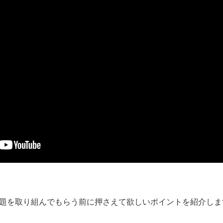
題を取り組んでもらう前に押さえて欲しいポイントを紹介しま