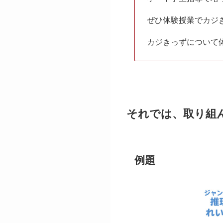
ぜひ体験授業でカジ
カジきっずについて
それでは、取り組
例題