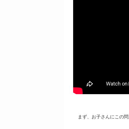
まず、お子さんにこの問